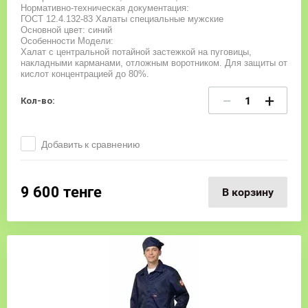
Нормативно-техническая документация:
ГОСТ 12.4.132-83 Халаты специальные мужские
Основной цвет: синий
Особенности Модели:
Халат с центральной потайной застежкой на пуговицы,
накладными карманами, отложным воротником. Для защиты от
кислот концентрацией до 80%.
−
+
Кол-во:
Добавить к сравнению
9 600
тенге
В корзину