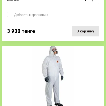
Добавить к сравнению
3 900
тенге
В корзину