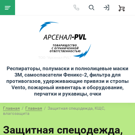
Респираторы, полумаски и полнолицевые маски
ЗМ, самоспасатели Феникс-2, фильтра для
противогазов, удерживающие привязи и стропы
Vento, пожарный инвентарь и оборудование,
перчатки и рукавицы, очки
Главная
  /  
Главная
  /  Защитная спецодежда, КЩС, 
влагозащита
Защитная спецодежда,