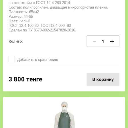
соответствии с ГОСТ 12.4.280-2014.
Состав: полипропилен, дышащая микропористая пленка.
Плотность: 65/м2
Размер: 44-66
Цвет: белый.
ГОСТ 12.4.100-80; ГОСТ12.4.099 -80
Сделан по ТУ 8570-002-21547820-2016.
−
+
Кол-во:
Добавить к сравнению
3 800
тенге
В корзину