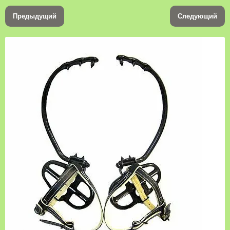
Предыдущий
Следующий