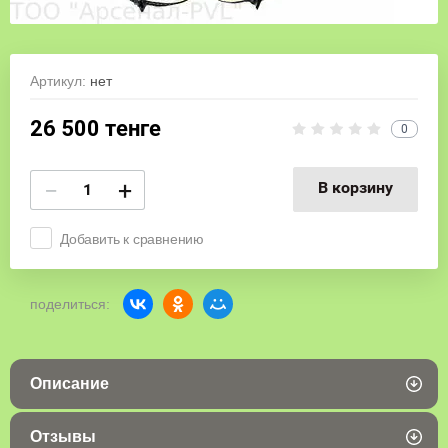
Артикул:
нет
26 500
тенге
0
−
+
В корзину
Добавить к сравнению
поделиться:
Описание
Отзывы