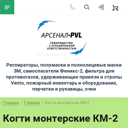
Респираторы, полумаски и полнолицевые маски
ЗМ, самоспасатели Феникс-2, фильтра для
противогазов, удерживающие привязи и стропы
Vento, пожарный инвентарь и оборудование,
перчатки и рукавицы, очки
Главная
  /  
Главная
  /  Когти монтерские КМ-2
Когти монтерские КМ-2