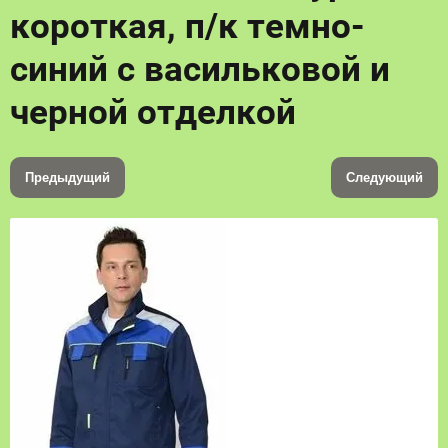
короткая, п/к темно-
синий с васильковой и
черной отделкой
Предыдущий
Следующий