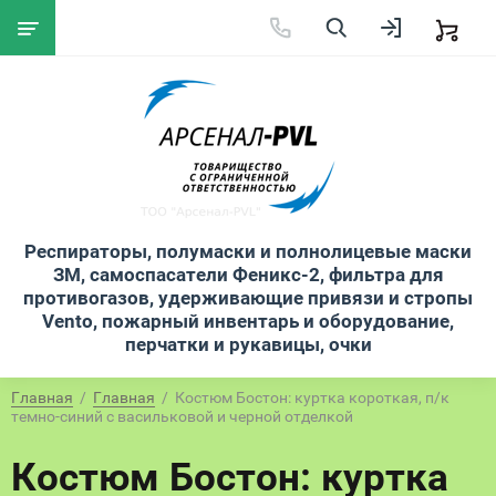
Респираторы, полумаски и полнолицевые маски
ЗМ, самоспасатели Феникс-2, фильтра для
противогазов, удерживающие привязи и стропы
Vento, пожарный инвентарь и оборудование,
перчатки и рукавицы, очки
Главная
  /  
Главная
  /  Костюм Бостон: куртка короткая, п/к 
темно-синий с васильковой и черной отделкой
Костюм Бостон: куртка