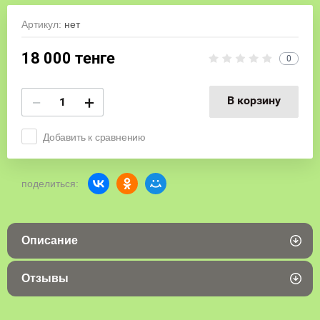
Артикул:
нет
18 000
тенге
0
−
+
В корзину
Добавить к сравнению
поделиться:
Описание
Отзывы