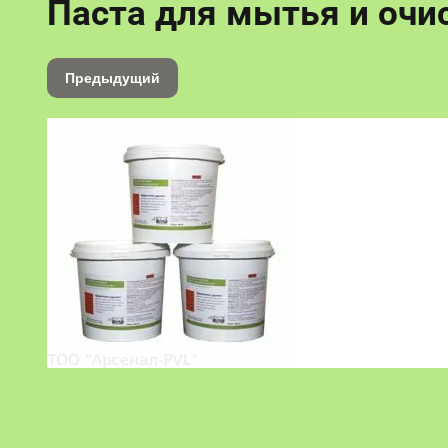
Паста для мытья и очис
Предыдущий