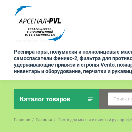
Респираторы, полумаски и полнолицевые мас
самоспасатели Феникс-2, фильтра для противо
удерживающие привязи и стропы Vento, пожа
инвентарь и оборудование, перчатки и рукави
Каталог товаров
Главная
  /  
Главная
  /  Паста для мытья и очистки рук проф