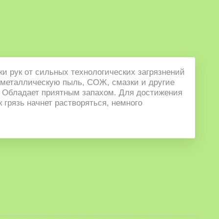
и рук от сильных технологических загрязнений
, металлическую пыль, СОЖ, смазки и другие
н. Обладает приятным запахом. Для достижения
 грязь начнет растворяться, немного