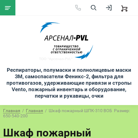
Респираторы, полумаски и полнолицевые маски
ЗМ, самоспасатели Феникс-2, фильтра для
противогазов, удерживающие привязи и стропы
Vento, пожарный инвентарь и оборудование,
перчатки и рукавицы, очки
Главная
  /  
Главная
  /  Шкаф пожарный ШПК-310 ВОБ  Размер: 
650-540-200
Шкаф пожарный