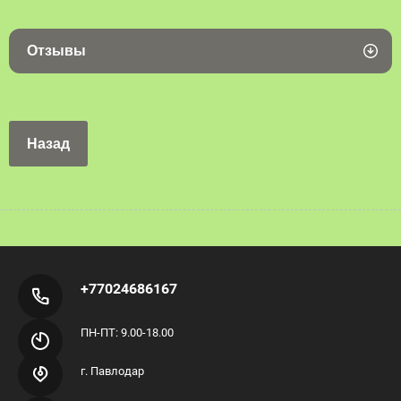
Отзывы
Назад
+77024686167
ПН-ПТ: 9.00-18.00
г. Павлодар