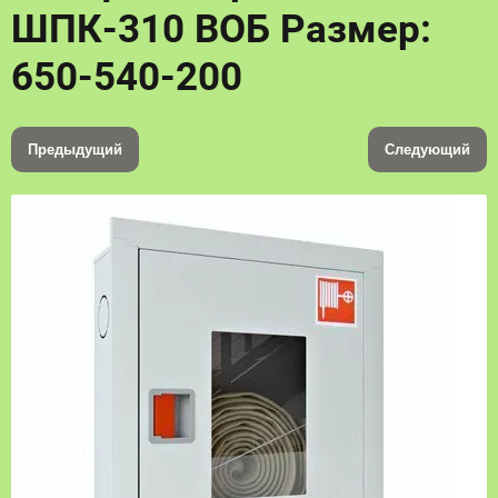
ШПК-310 ВОБ Размер:
650-540-200
Предыдущий
Следующий