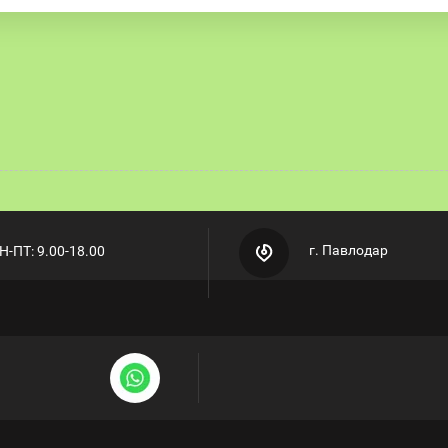
г. Павлодар
Н-ПТ: 9.00-18.00