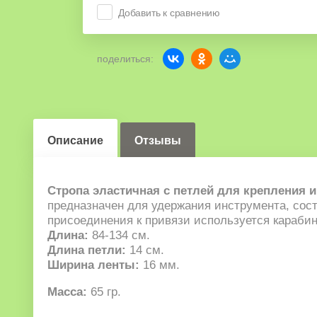
Добавить к сравнению
поделиться:
Описание
Отзывы
Стропа эластичная с петлей для крепления и
предназначен для удержания инструмента, сост
присоединения к привязи используется карабин
Длина:
84-134 см.
Длина петли:
14 см.
Ширина ленты:
16 мм.
Масса:
65 гр.