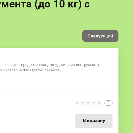
мента (до 10 кг) с
Следующий
пользованию, предназначен для удержания инструмента,
к привязи используется карабин.
0
В корзину