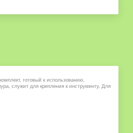
комплект, готовый к использованию,
ура, служит для крепления к инструменту. Для