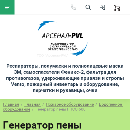
Респираторы, полумаски и полнолицевые маски
ЗМ, самоспасатели Феникс-2, фильтра для
противогазов, удерживающие привязи и стропы
Vento, пожарный инвентарь и оборудование,
перчатки и рукавицы, очки
Главная
  /  
Главная
  /  
Пожарное оборудование
  /  
Водопенное 
оборудование
  /  Генератор пены ГПСС-600
Генератор пены