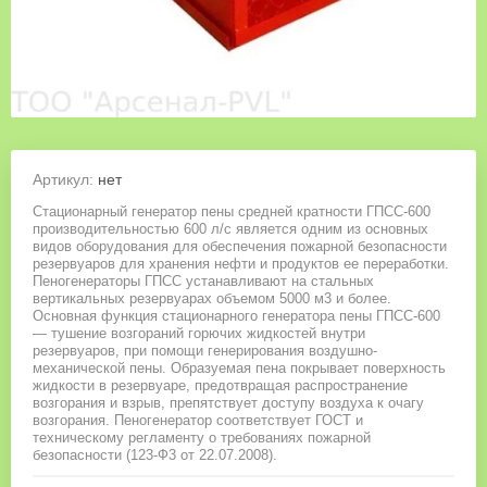
Артикул:
нет
Cтационарный генератор пены средней кратности ГПСС-600
производительностью 600 л/с является одним из основных
видов оборудования для обеспечения пожарной безопасности
резервуаров для хранения нефти и продуктов ее переработки.
Пеногенераторы ГПСС устанавливают на стальных
вертикальных резервуарах объемом 5000 м3 и более.
Основная функция стационарного генератора пены ГПСС-600
— тушение возгораний горючих жидкостей внутри
резервуаров, при помощи генерирования воздушно-
механической пены. Образуемая пена покрывает поверхность
жидкости в резервуаре, предотвращая распространение
возгорания и взрыв, препятствует доступу воздуха к очагу
возгорания. Пеногенератор соответствует ГОСТ и
техническому регламенту о требованиях пожарной
безопасности (123-Ф3 от 22.07.2008).