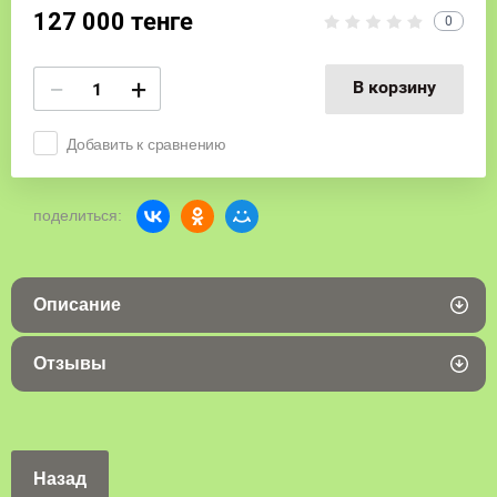
127 000
тенге
0
−
+
В корзину
Добавить к сравнению
поделиться:
Описание
Отзывы
Назад