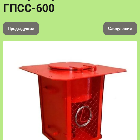
ГПСС-600
Предыдущий
Следующий