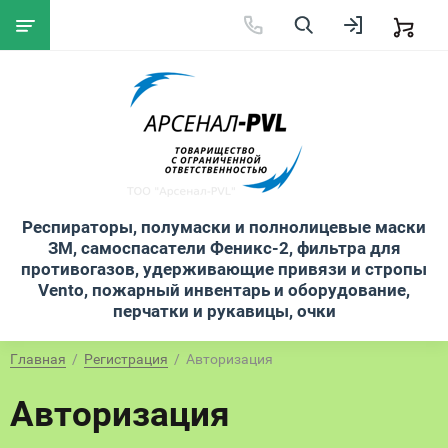
Респираторы, полумаски и полнолицевые маски
ЗМ, самоспасатели Феникс-2, фильтра для
противогазов, удерживающие привязи и стропы
Vento, пожарный инвентарь и оборудование,
перчатки и рукавицы, очки
Главная
  /  
Регистрация
  /  Авторизация
Авторизация