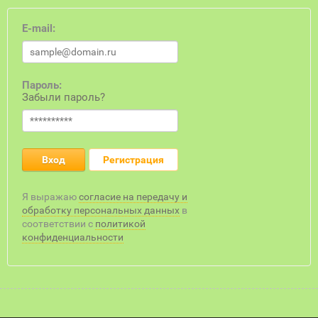
E-mail:
Пароль:
Забыли пароль?
Вход
Регистрация
Я выражаю
согласие на передачу и
обработку персональных данных
в
соответствии с
политикой
конфиденциальности