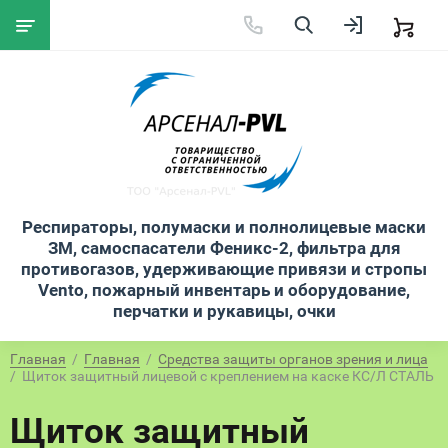
Респираторы, полумаски и полнолицевые маски
ЗМ, самоспасатели Феникс-2, фильтра для
противогазов, удерживающие привязи и стропы
Vento, пожарный инвентарь и оборудование,
перчатки и рукавицы, очки
Главная
  /  
Главная
  /  
Средства защиты органов зрения и лица
/  Щиток защитный лицевой с креплением на каске КС/Л СТАЛЬ
Щиток защитный