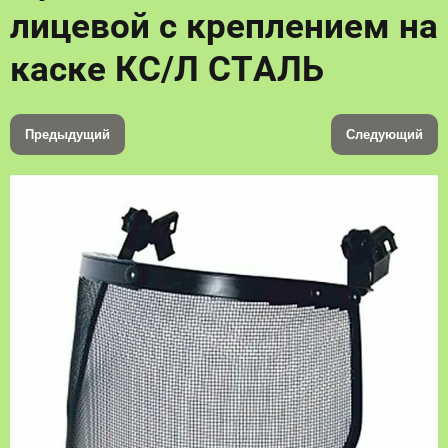
лицевой с креплением на
каске КС/Л СТАЛЬ
Предыдущий
Следующий