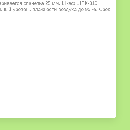
аривается опанелка 25 мм. Шкаф ШПК-310
льный уровень влажности воздуха до 95 %. Срок