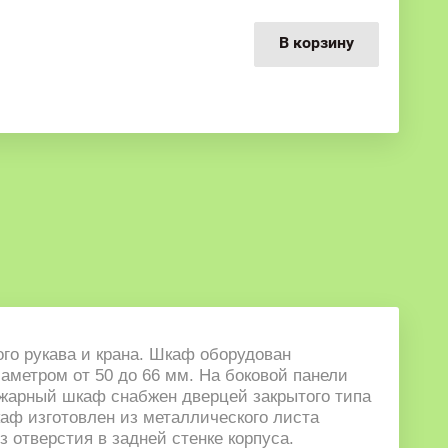
В корзину
го рукава и крана. Шкаф оборудован
иаметром от 50 до 66 мм. На боковой панели
жарный шкаф снабжен дверцей закрытого типа
аф изготовлен из металлического листа
 отверстия в задней стенке корпуса.