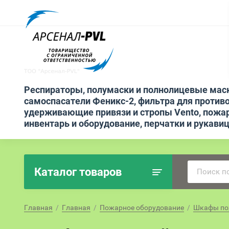
Респираторы, полумаски и полнолицевые мас
самоспасатели Феникс-2, фильтра для противо
удерживающие привязи и стропы Vento, пожа
инвентарь и оборудование, перчатки и рукави
Каталог товаров
Главная
  /  
Главная
  /  
Пожарное оборудование
  /  
Шкафы по