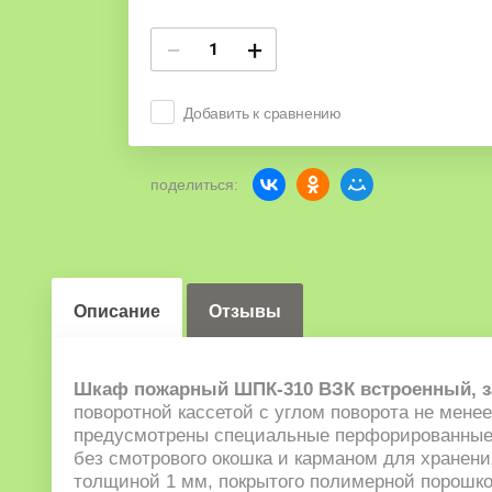
−
+
Добавить к сравнению
поделиться:
Описание
Отзывы
Шкаф пожарный ШПК-310 ВЗК встроенный, 
поворотной кассетой с углом поворота не мене
предусмотрены специальные перфорированные 
без смотрового окошка и карманом для хранен
толщиной 1 мм, покрытого полимерной порошково