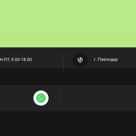
г. Павлодар
Н-ПТ: 9.00-18.00