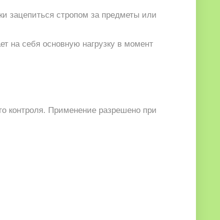
ки зацепиться стропом за предметы или
ет на себя основную нагрузку в момент
о контроля. Применение разрешено при