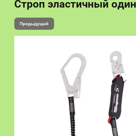
Строп эластичный один
Предыдущий