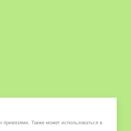
и привязями. Также может использоваться в