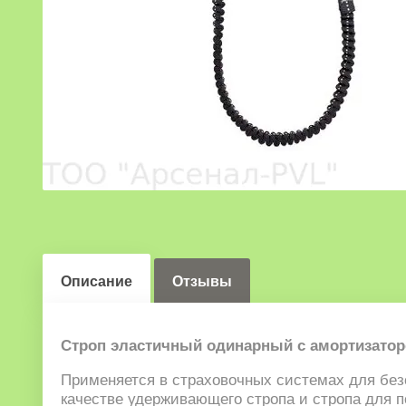
Описание
Отзывы
Строп эластичный одинарный с амортизатор
Применяется в страховочных системах для без
качестве удерживающего стропа и стропа для 